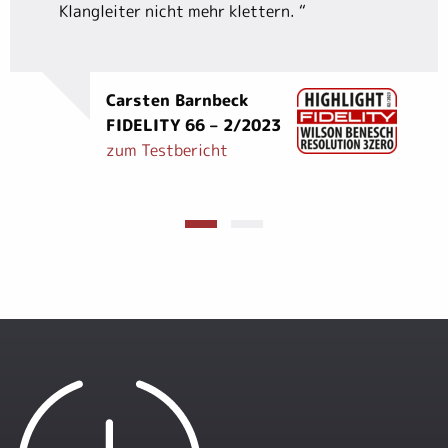
Klangleiter nicht mehr klettern.
“
Carsten Barnbeck
FIDELITY 66 – 2/2023
zum Testbericht