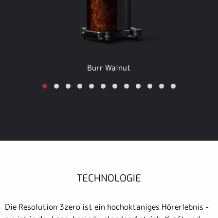
Burr Walnut
TECHNOLOGIE
Die Resolution 3zero ist ein hochoktaniges Hörerlebnis -