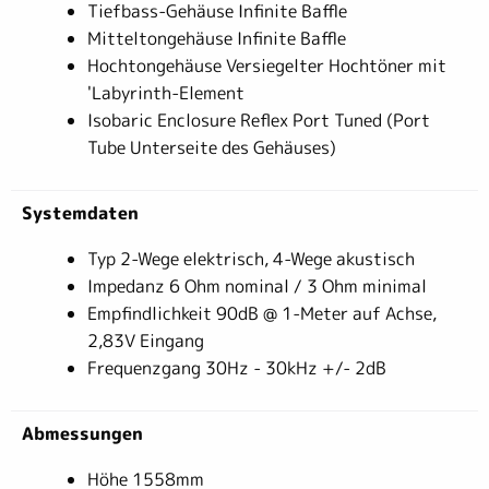
Tiefbass-Gehäuse Infinite Baffle
Mitteltongehäuse Infinite Baffle
Hochtongehäuse Versiegelter Hochtöner mit
'Labyrinth-Element
Isobaric Enclosure Reflex Port Tuned (Port
Tube Unterseite des Gehäuses)
Systemdaten
Typ 2-Wege elektrisch, 4-Wege akustisch
Impedanz 6 Ohm nominal / 3 Ohm minimal
Empfindlichkeit 90dB @ 1-Meter auf Achse,
2,83V Eingang
Frequenzgang 30Hz - 30kHz +/- 2dB
Abmessungen
Höhe 1558mm