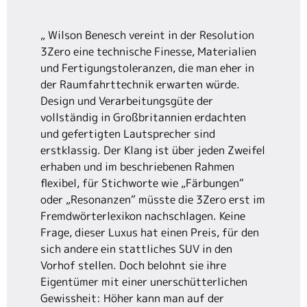
„
Wilson Benesch vereint in der Resolution
3Zero eine technische Finesse, Materialien
und Fertigungstoleranzen, die man eher in
der Raumfahrttechnik erwarten würde.
Design und Verarbeitungsgüte der
vollständig in Großbritannien erdachten
und gefertigten Lautsprecher sind
erstklassig. Der Klang ist über jeden Zweifel
erhaben und im beschriebenen Rahmen
flexibel, für Stichworte wie „Färbungen“
oder „Resonanzen“ müsste die 3Zero erst im
Fremdwörterlexikon nachschlagen. Keine
Frage, dieser Luxus hat einen Preis, für den
sich andere ein stattliches SUV in den
Vorhof stellen. Doch belohnt sie ihre
Eigentümer mit einer unerschütterlichen
Gewissheit: Höher kann man auf der