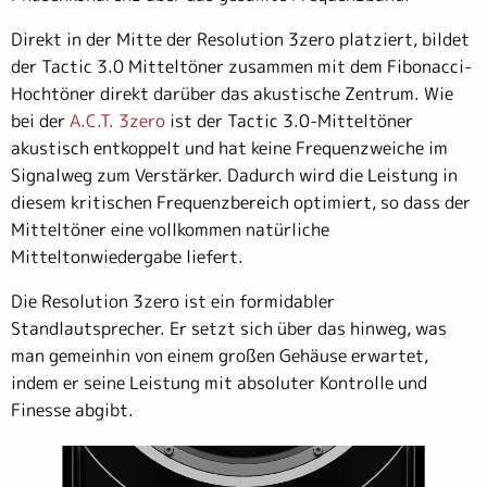
Direkt in der Mitte der Resolution 3zero platziert, bildet
der Tactic 3.0 Mitteltöner zusammen mit dem Fibonacci-
Hochtöner direkt darüber das akustische Zentrum. Wie
bei der
A.C.T. 3zero
ist der Tactic 3.0-Mitteltöner
akustisch entkoppelt und hat keine Frequenzweiche im
Signalweg zum Verstärker. Dadurch wird die Leistung in
diesem kritischen Frequenzbereich optimiert, so dass der
Mitteltöner eine vollkommen natürliche
Mitteltonwiedergabe liefert.
Die Resolution 3zero ist ein formidabler
Standlautsprecher. Er setzt sich über das hinweg, was
man gemeinhin von einem großen Gehäuse erwartet,
indem er seine Leistung mit absoluter Kontrolle und
Finesse abgibt.