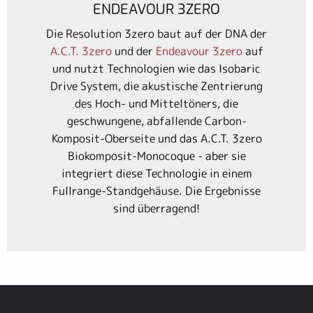
ENDEAVOUR 3ZERO
Die Resolution 3zero baut auf der DNA der
A.C.T. 3zero
und der
Endeavour 3zero
auf
und nutzt Technologien wie das Isobaric
Drive System, die akustische Zentrierung
des Hoch- und Mitteltöners, die
geschwungene, abfallende Carbon-
Komposit-Oberseite und das A.C.T. 3zero
Biokomposit-Monocoque - aber sie
integriert diese Technologie in einem
Fullrange-Standgehäuse. Die Ergebnisse
sind überragend!