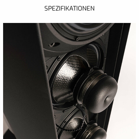
SPEZIFIKATIONEN