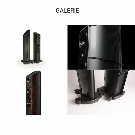
GALERIE