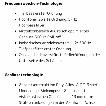
Frequenzweichen-Technologie
Tiefbass erster Ordnung
Hochtöner Zweite Ordnung, 5kHz
Hochpassfilter
Mitteltonbereich Akustisch optimiertes
Gehäuse 500Hz Roll-off
Isobarisches Antriebssystem 1-2: 500Hz
Tiefpassfilter erster Ordnung
On-axis, bodenverstärkte Reflexöffnung an der
Unterseite des Gehäuses
Gehäusetechnologie
Gesamtkonstruktion Poly-Alloy, 'A.C.T. 3zero'
Monocoque, Biokomposit-Gehäuse mit
viskoelastischen Oberflächen, 13 mm dicke
Stahlverankerungen in der Vertikalen Achse