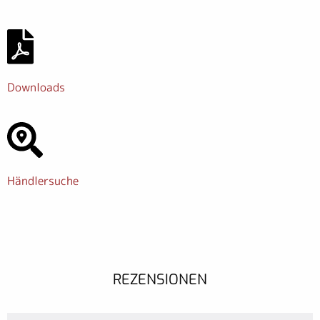
Downloads
Händlersuche
REZENSIONEN