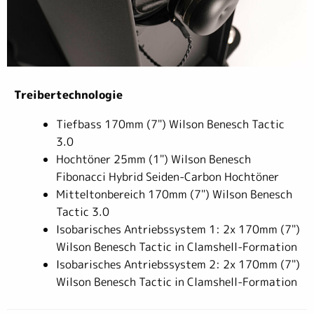
Treibertechnologie
Tiefbass 170mm (7") Wilson Benesch Tactic
3.0
Hochtöner 25mm (1") Wilson Benesch
Fibonacci Hybrid Seiden-Carbon Hochtöner
Mitteltonbereich 170mm (7") Wilson Benesch
Tactic 3.0
Isobarisches Antriebssystem 1: 2x 170mm (7")
Wilson Benesch Tactic in Clamshell-Formation
Isobarisches Antriebssystem 2: 2x 170mm (7")
Wilson Benesch Tactic in Clamshell-Formation