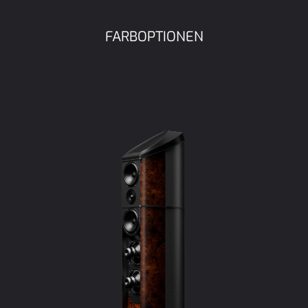
FARBOPTIONEN